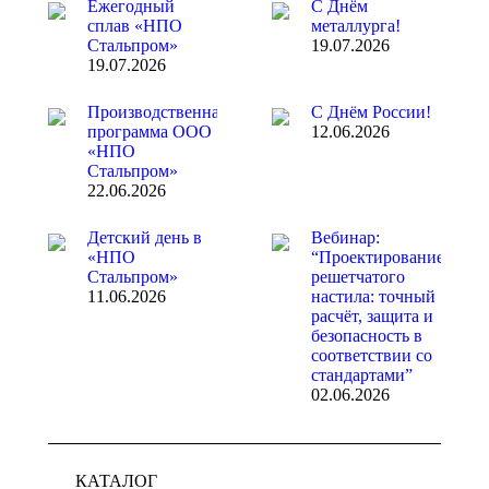
Ежегодный
С Днём
сплав «НПО
металлурга!
Стальпром»
19.07.2026
19.07.2026
Производственная
С Днём России!
программа ООО
12.06.2026
«НПО
Стальпром»
22.06.2026
Детский день в
Вебинар:
«НПО
“Проектирование
Стальпром»
решетчатого
11.06.2026
настила: точный
расчёт, защита и
безопасность в
соответствии со
стандартами”
02.06.2026
КАТАЛОГ