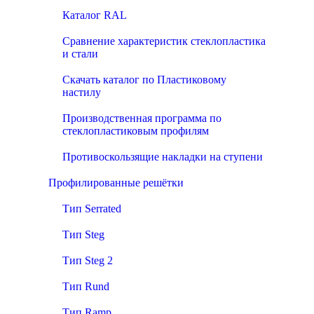
Каталог RAL
Сравнение характеристик стеклопластика
и стали
Скачать каталог по Пластиковому
настилу
Производственная программа по
стеклопластиковым профилям
Противоскользящие накладки на ступени
Профилированные решётки
Тип Serrated
Тип Steg
Тип Steg 2
Тип Rund
Тип Ramp