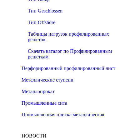
Тип Geschlossen
Тип Offshore
Таблицы нагрузок профилированных
решеток
Скачать каталог по Профилированным
решеткам
Перфорированный профилированный лист
Металлические ступени
Металлопрокат
Промышленные сита
Промышленная плитка металлическая
НОВОСТИ