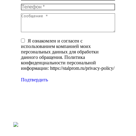
Телефон *
Сообщение *
Я ознакомлен и согласен с
использованием компанией моих
персональных данных для обработки
данного обращения. Политика
конфиденциальности персональной
информации: https://stalprom.ru/privacy-policy/
Подтвердить