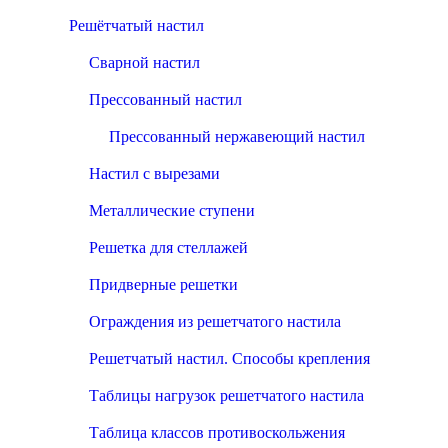
Решётчатый настил
Сварной настил
Прессованный настил
Прессованный нержавеющий настил
Настил с вырезами
Металлические ступени
Решетка для стеллажей
Придверные решетки
Ограждения из решетчатого настила
Решетчатый настил. Способы крепления
Таблицы нагрузок решетчатого настила
Таблица классов противоскольжения