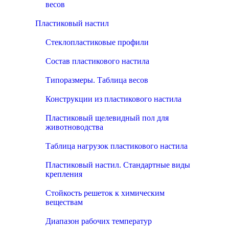
весов
Пластиковый настил
Стеклопластиковые профили
Состав пластикового настила
Типоразмеры. Таблица весов
Конструкции из пластикового настила
Пластиковый щелевидный пол для
животноводства
Таблица нагрузок пластикового настила
Пластиковый настил. Стандартные виды
крепления
Стойкость решеток к химическим
веществам
Диапазон рабочих температур