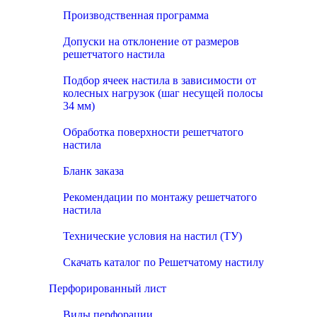
Производственная программа
Допуски на отклонение от размеров
решетчатого настила
Подбор ячеек настила в зависимости от
колесных нагрузок (шаг несущей полосы
34 мм)
Обработка поверхности решетчатого
настила
Бланк заказа
Рекомендации по монтажу решетчатого
настила
Технические условия на настил (ТУ)
Скачать каталог по Решетчатому настилу
Перфорированный лист
Виды перфорации