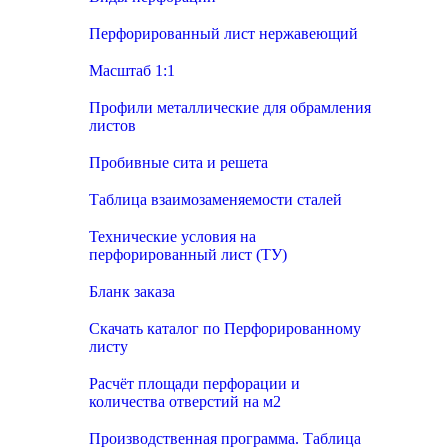
Перфорированный лист нержавеющий
Масштаб 1:1
Профили металлические для обрамления
листов
Пробивные сита и решета
Таблица взаимозаменяемости сталей
Технические условия на
перфорированный лист (ТУ)
Бланк заказа
Скачать каталог по Перфорированному
листу
Расчёт площади перфорации и
количества отверстий на м2
Производственная программа. Таблица