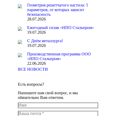
Геометрия решетчатого настила: 5
параметров, от которых зависит
безопасность
28.07.2026
Ежегодный сплав «НПО Стальпром»
19.07.2026
С Днём металлурга!
19.07.2026
Производственная программа ООО
«НПО Стальпром»
22.06.2026
ВСЕ НОВОСТИ
Есть вопросы?
Напишите нам свой вопрос, и мы
обязательно Вам ответим.
Имя
Ваша почта *