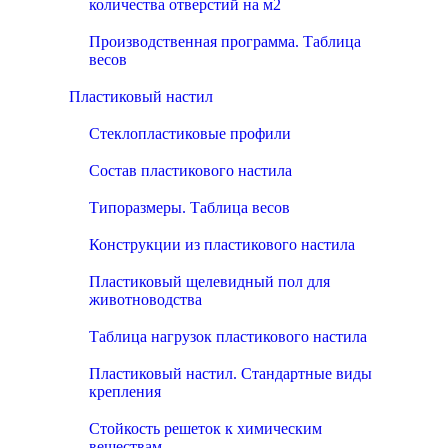
количества отверстий на м2
Производственная программа. Таблица
весов
Пластиковый настил
Стеклопластиковые профили
Состав пластикового настила
Типоразмеры. Таблица весов
Конструкции из пластикового настила
Пластиковый щелевидный пол для
животноводства
Таблица нагрузок пластикового настила
Пластиковый настил. Стандартные виды
крепления
Стойкость решеток к химическим
веществам