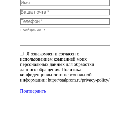
Имя
Ваша почта *
Телефон *
Сообщение *
Я ознакомлен и согласен с
использованием компанией моих
персональных данных для обработки
данного обращения. Политика
конфиденциальности персональной
информации: https://stalprom.ru/privacy-policy/
Подтвердить