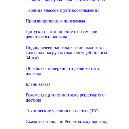
Таблица классов противоскольжения
Производственная программа
Допуски на отклонение от размеров
решетчатого настила
Подбор ячеек настила в зависимости от
колесных нагрузок (шаг несущей полосы
34 мм)
Обработка поверхности решетчатого
настила
Бланк заказа
Рекомендации по монтажу решетчатого
настила
Технические условия на настил (ТУ)
Скачать каталог по Решетчатому настилу