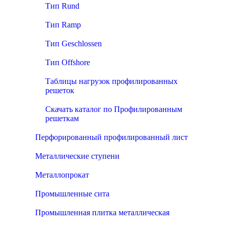
Тип Rund
Тип Ramp
Тип Geschlossen
Тип Offshore
Таблицы нагрузок профилированных
решеток
Скачать каталог по Профилированным
решеткам
Перфорированный профилированный лист
Металлические ступени
Металлопрокат
Промышленные сита
Промышленная плитка металлическая