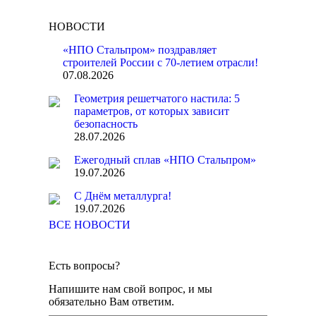
НОВОСТИ
«НПО Стальпром» поздравляет
строителей России с 70-летием отрасли!
07.08.2026
Геометрия решетчатого настила: 5
параметров, от которых зависит
безопасность
28.07.2026
Ежегодный сплав «НПО Стальпром»
19.07.2026
С Днём металлурга!
19.07.2026
ВСЕ НОВОСТИ
Есть вопросы?
Напишите нам свой вопрос, и мы
обязательно Вам ответим.