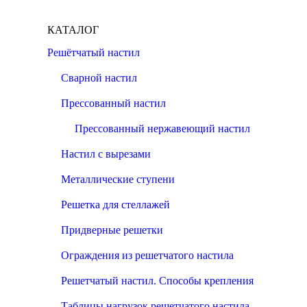
КАТАЛОГ
Решётчатый настил
Сварной настил
Прессованный настил
Прессованный нержавеющий настил
Настил с вырезами
Металлические ступени
Решетка для стеллажей
Придверные решетки
Ограждения из решетчатого настила
Решетчатый настил. Способы крепления
Таблицы нагрузок решетчатого настила