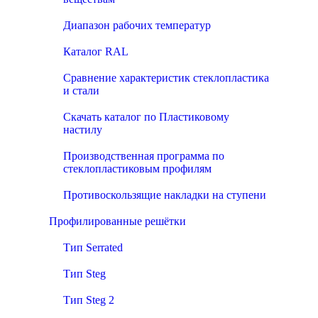
Диапазон рабочих температур
Каталог RAL
Сравнение характеристик стеклопластика
и стали
Скачать каталог по Пластиковому
настилу
Производственная программа по
стеклопластиковым профилям
Противоскользящие накладки на ступени
Профилированные решётки
Тип Serrated
Тип Steg
Тип Steg 2