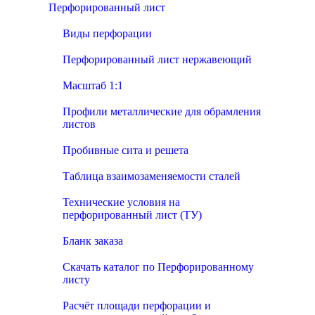
Перфорированный лист
Виды перфорации
Перфорированный лист нержавеющий
Масштаб 1:1
Профили металлические для обрамления
листов
Пробивные сита и решета
Таблица взаимозаменяемости сталей
Технические условия на
перфорированный лист (ТУ)
Бланк заказа
Скачать каталог по Перфорированному
листу
Расчёт площади перфорации и