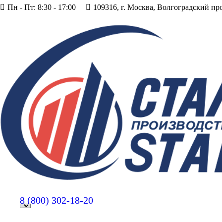
Пн - Пт: 8:30 - 17:00
109316, г. Москва, Волгоградский пр
8 (800)
302-18-20