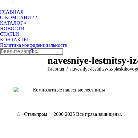
ГЛАВНАЯ
О КОМПАНИИ
КАТАЛОГ
НОВОСТИ
СТАТЬИ
КОНТАКТЫ
Политика конфиденциальности
Поиск:
navesniye-lestnitsy-i
Вы здесь:
Главная
navesniye-lestnitsy-iz-plaskikovog
© «Стальпром» - 2006-2025 Все права защищены.