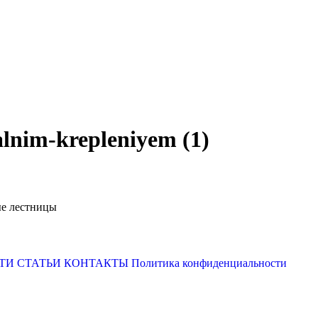
talnim-krepleniyem (1)
е лестницы
ТИ
СТАТЬИ
КОНТАКТЫ
Политика конфиденциальности