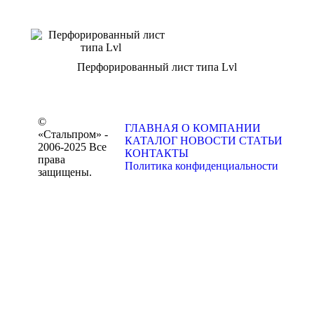
Перфорированный лист типа Lvl
©
ГЛАВНАЯ
О КОМПАНИИ
«Стальпром» -
КАТАЛОГ
НОВОСТИ
СТАТЬИ
2006-2025 Все
КОНТАКТЫ
права
Политика конфиденциальности
защищены.