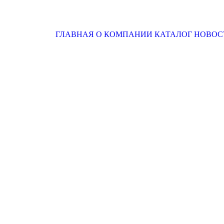
ГЛАВНАЯ
О КОМПАНИИ
КАТАЛОГ
НОВОС