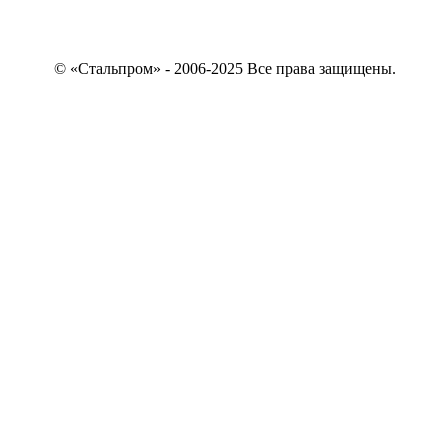
© «Стальпром» - 2006-2025 Все права защищены.