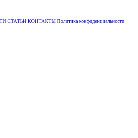
ТИ
СТАТЬИ
КОНТАКТЫ
Политика конфиденциальности