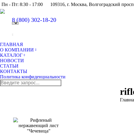
Пн - Пт: 8:30 - 17:00
109316, г. Москва, Волгоградский просп
8 (800)
302-18-20
ГЛАВНАЯ
О КОМПАНИИ
КАТАЛОГ
НОВОСТИ
СТАТЬИ
КОНТАКТЫ
Политика конфиденциальности
Поиск:
rif
Вы зде
Главна