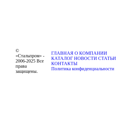
©
ГЛАВНАЯ
О КОМПАНИИ
«Стальпром» -
КАТАЛОГ
НОВОСТИ
СТАТЬИ
2006-2025 Все
КОНТАКТЫ
права
Политика конфиденциальности
защищены.