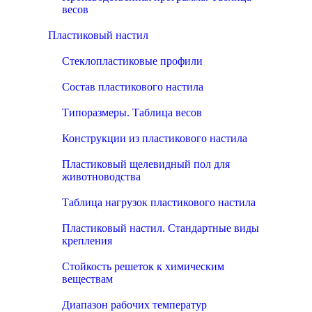
весов
Пластиковый настил
Стеклопластиковые профили
Состав пластикового настила
Типоразмеры. Таблица весов
Конструкции из пластикового настила
Пластиковый щелевидный пол для
животноводства
Таблица нагрузок пластикового настила
Пластиковый настил. Стандартные виды
крепления
Стойкость решеток к химическим
веществам
Диапазон рабочих температур