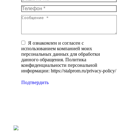
Телефон *
Сообщение *
Я ознакомлен и согласен с
использованием компанией моих
персональных данных для обработки
данного обращения. Политика
конфиденциальности персональной
информации: https://stalprom.ru/privacy-policy/
Подтвердить