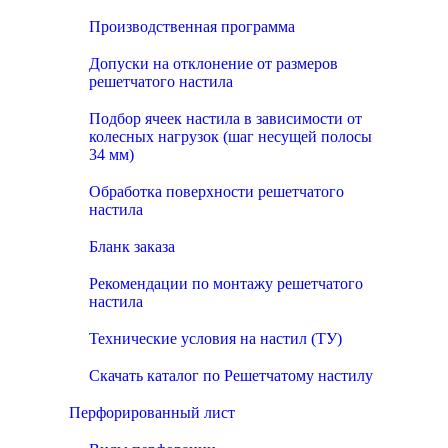
Производственная программа
Допуски на отклонение от размеров
решетчатого настила
Подбор ячеек настила в зависимости от
колесных нагрузок (шаг несущей полосы
34 мм)
Обработка поверхности решетчатого
настила
Бланк заказа
Рекомендации по монтажу решетчатого
настила
Технические условия на настил (ТУ)
Скачать каталог по Решетчатому настилу
Перфорированный лист