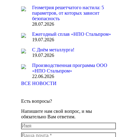
Геометрия решетчатого настила: 5
параметров, от которых зависит
безопасность
28.07.2026
Ежегодный сплав «НПО Стальпром»
19.07.2026
С Днём металлурга!
19.07.2026
Производственная программа ООО
«НПО Стальпром»
22.06.2026
ВСЕ НОВОСТИ
Есть вопросы?
Напишите нам свой вопрос, и мы
обязательно Вам ответим.
Имя
Ваша почта *