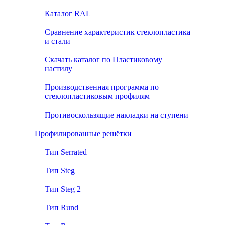
Каталог RAL
Сравнение характеристик стеклопластика
и стали
Скачать каталог по Пластиковому
настилу
Производственная программа по
стеклопластиковым профилям
Противоскользящие накладки на ступени
Профилированные решётки
Тип Serrated
Тип Steg
Тип Steg 2
Тип Rund