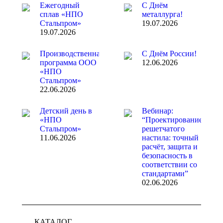
Ежегодный
С Днём
сплав «НПО
металлурга!
Стальпром»
19.07.2026
19.07.2026
Производственная
С Днём России!
программа ООО
12.06.2026
«НПО
Стальпром»
22.06.2026
Детский день в
Вебинар:
«НПО
“Проектирование
Стальпром»
решетчатого
11.06.2026
настила: точный
расчёт, защита и
безопасность в
соответствии со
стандартами”
02.06.2026
КАТАЛОГ