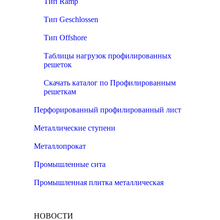
Тип Ramp
Тип Geschlossen
Тип Offshore
Таблицы нагрузок профилированных
решеток
Скачать каталог по Профилированным
решеткам
Перфорированный профилированный лист
Металлические ступени
Металлопрокат
Промышленные сита
Промышленная плитка металлическая
НОВОСТИ