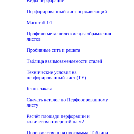
Виды перфорации
Перфорированный лист нержавеющий
Масштаб 1:1
Профили металлические для обрамления
листов
Пробивные сита и решета
Таблица взаимозаменяемости сталей
Технические условия на
перфорированный лист (ТУ)
Бланк заказа
Скачать каталог по Перфорированному
листу
Расчёт площади перфорации и
количества отверстий на м2
Производственная программа. Таблица