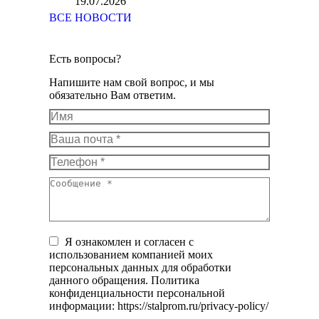
19.07.2026
ВСЕ НОВОСТИ
Есть вопросы?
Напишите нам свой вопрос, и мы
обязательно Вам ответим.
Имя
Ваша почта *
Телефон *
Сообщение *
Я ознакомлен и согласен с
использованием компанией моих
персональных данных для обработки
данного обращения. Политика
конфиденциальности персональной
информации: https://stalprom.ru/privacy-policy/