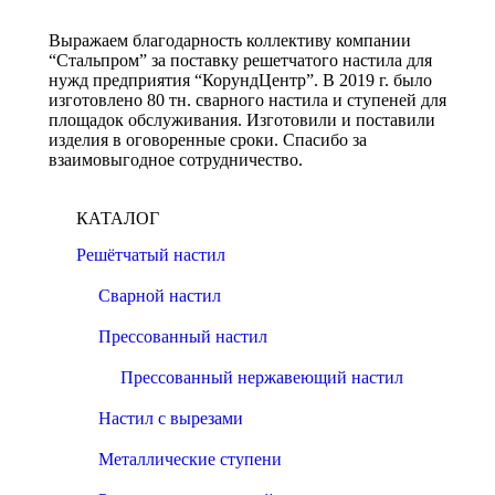
Выражаем благодарность коллективу компании
“Стальпром” за поставку решетчатого настила для
нужд предприятия “КорундЦентр”. В 2019 г. было
изготовлено 80 тн. сварного настила и ступеней для
площадок обслуживания. Изготовили и поставили
изделия в оговоренные сроки. Спасибо за
взаимовыгодное сотрудничество.
КАТАЛОГ
Решётчатый настил
Сварной настил
Прессованный настил
Прессованный нержавеющий настил
Настил с вырезами
Металлические ступени