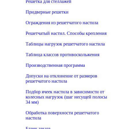
Решетка для стеллажей
Придверные решетки
Ограждения из решетчатого настила
Решетчатый настил. Способы крепления
Таблицы нагрузок решетчатого настила
Таблица классов противоскольжения
Производственная программа
Допуски на отклонение от размеров
решетчатого настила
Подбор ячеек настила в зависимости от
колесных нагрузок (шаг несущей полосы
34 мм)
Обработка поверхности решетчатого
настила
Бланк заказа