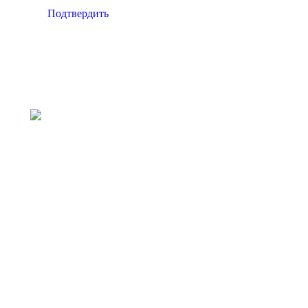
Подтвердить