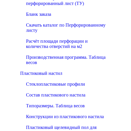
перфорированный лист (ТУ)
Бланк заказа
Скачать каталог по Перфорированному
листу
Расчёт площади перфорации и
количества отверстий на м2
Производственная программа. Таблица
весов
Пластиковый настил
Стеклопластиковые профили
Состав пластикового настила
Типоразмеры. Таблица весов
Конструкции из пластикового настила
Пластиковый щелевидный пол для