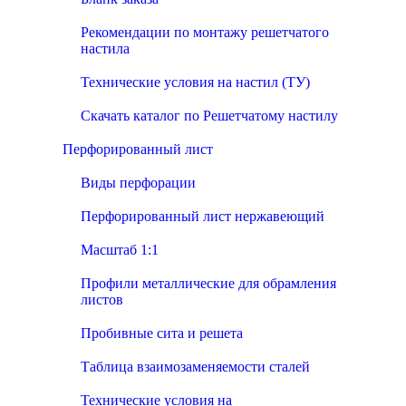
Рекомендации по монтажу решетчатого
настила
Технические условия на настил (ТУ)
Скачать каталог по Решетчатому настилу
Перфорированный лист
Виды перфорации
Перфорированный лист нержавеющий
Масштаб 1:1
Профили металлические для обрамления
листов
Пробивные сита и решета
Таблица взаимозаменяемости сталей
Технические условия на