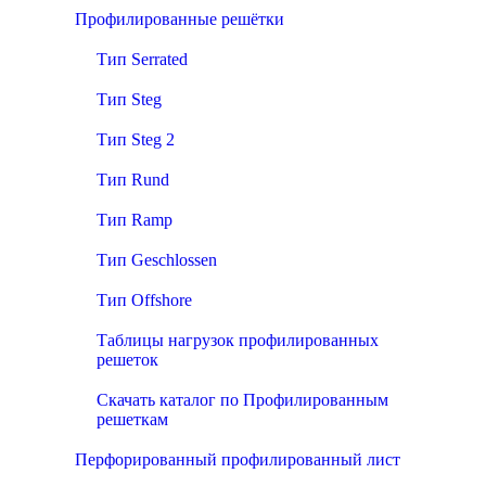
Профилированные решётки
Тип Serrated
Тип Steg
Тип Steg 2
Тип Rund
Тип Ramp
Тип Geschlossen
Тип Offshore
Таблицы нагрузок профилированных
решеток
Скачать каталог по Профилированным
решеткам
Перфорированный профилированный лист