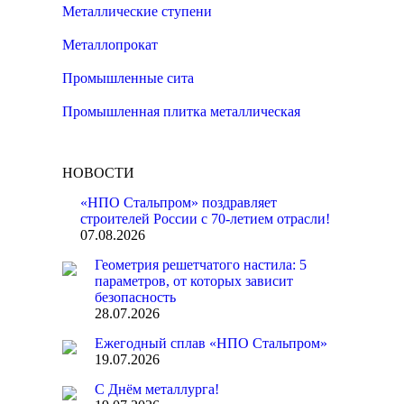
Металлические ступени
Металлопрокат
Промышленные сита
Промышленная плитка металлическая
НОВОСТИ
«НПО Стальпром» поздравляет
строителей России с 70-летием отрасли!
07.08.2026
Геометрия решетчатого настила: 5
параметров, от которых зависит
безопасность
28.07.2026
Ежегодный сплав «НПО Стальпром»
19.07.2026
С Днём металлурга!