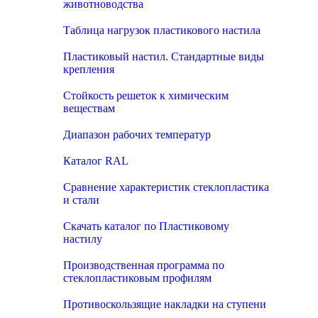
животноводства
Таблица нагрузок пластикового настила
Пластиковый настил. Стандартные виды
крепления
Стойкость решеток к химическим
веществам
Диапазон рабочих температур
Каталог RAL
Сравнение характеристик стеклопластика
и стали
Скачать каталог по Пластиковому
настилу
Производственная программа по
стеклопластиковым профилям
Противоскользящие накладки на ступени