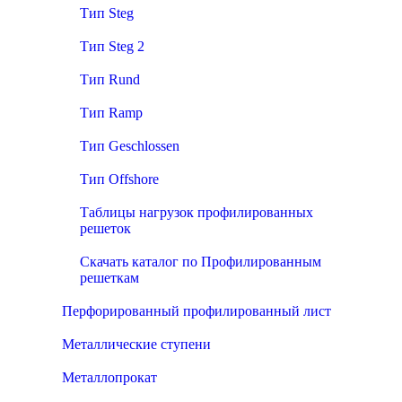
Тип Steg
Тип Steg 2
Тип Rund
Тип Ramp
Тип Geschlossen
Тип Offshore
Таблицы нагрузок профилированных
решеток
Скачать каталог по Профилированным
решеткам
Перфорированный профилированный лист
Металлические ступени
Металлопрокат