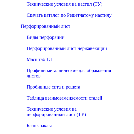
Технические условия на настил (ТУ)
Скачать каталог по Решетчатому настилу
Перфорированный лист
Виды перфорации
Перфорированный лист нержавеющий
Масштаб 1:1
Профили металлические для обрамления
листов
Пробивные сита и решета
Таблица взаимозаменяемости сталей
Технические условия на
перфорированный лист (ТУ)
Бланк заказа