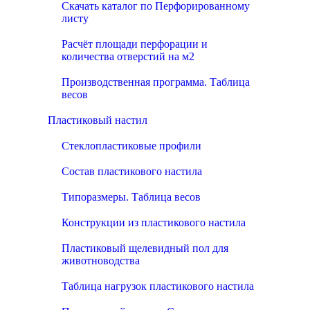
Скачать каталог по Перфорированному
листу
Расчёт площади перфорации и
количества отверстий на м2
Производственная программа. Таблица
весов
Пластиковый настил
Стеклопластиковые профили
Состав пластикового настила
Типоразмеры. Таблица весов
Конструкции из пластикового настила
Пластиковый щелевидный пол для
животноводства
Таблица нагрузок пластикового настила