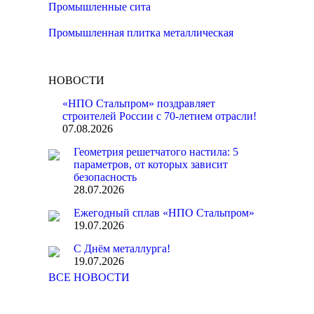
Промышленные сита
Промышленная плитка металлическая
НОВОСТИ
«НПО Стальпром» поздравляет
строителей России с 70-летием отрасли!
07.08.2026
Геометрия решетчатого настила: 5
параметров, от которых зависит
безопасность
28.07.2026
Ежегодный сплав «НПО Стальпром»
19.07.2026
С Днём металлурга!
19.07.2026
ВСЕ НОВОСТИ