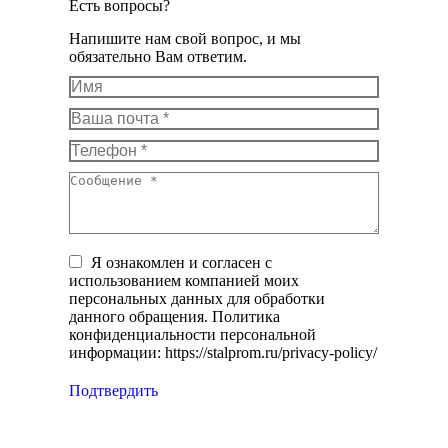
Есть вопросы?
Напишите нам свой вопрос, и мы
обязательно Вам ответим.
Имя
Ваша почта *
Телефон *
Сообщение *
Я ознакомлен и согласен с
использованием компанией моих
персональных данных для обработки
данного обращения. Политика
конфиденциальности персональной
информации: https://stalprom.ru/privacy-policy/
Подтвердить