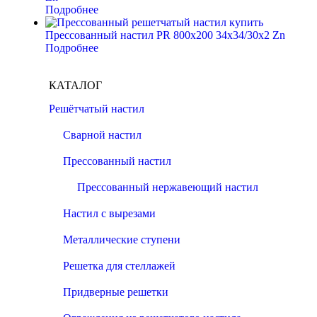
Подробнее
Прессованный настил PR 800х200 34х34/30х2 Zn
Подробнее
КАТАЛОГ
Решётчатый настил
Сварной настил
Прессованный настил
Прессованный нержавеющий настил
Настил с вырезами
Металлические ступени
Решетка для стеллажей
Придверные решетки