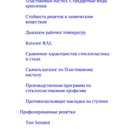
Пластиковый настил. Стандартные виды
крепления
Стойкость решеток к химическим
веществам
Диапазон рабочих температур
Каталог RAL
Сравнение характеристик стеклопластика
и стали
Скачать каталог по Пластиковому
настилу
Производственная программа по
стеклопластиковым профилям
Противоскользящие накладки на ступени
Профилированные решётки
Тип Serrated