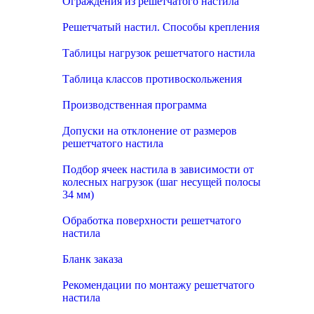
Ограждения из решетчатого настила
Решетчатый настил. Способы крепления
Таблицы нагрузок решетчатого настила
Таблица классов противоскольжения
Производственная программа
Допуски на отклонение от размеров
решетчатого настила
Подбор ячеек настила в зависимости от
колесных нагрузок (шаг несущей полосы
34 мм)
Обработка поверхности решетчатого
настила
Бланк заказа
Рекомендации по монтажу решетчатого
настила