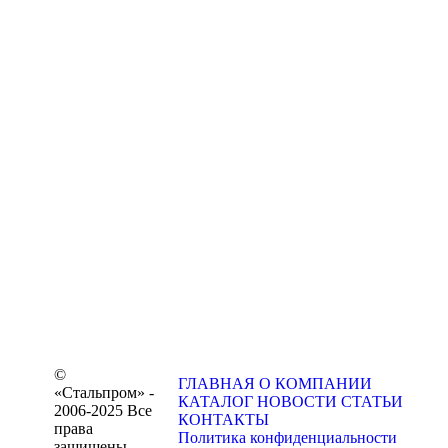
©
ГЛАВНАЯ
О КОМПАНИИ
«Стальпром» -
КАТАЛОГ
НОВОСТИ
СТАТЬИ
2006-2025 Все
КОНТАКТЫ
права
Политика конфиденциальности
защищены.