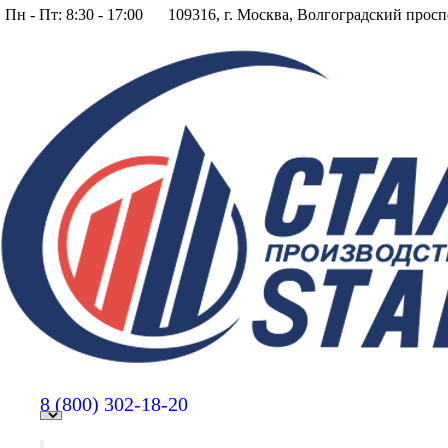
Пн - Пт: 8:30 - 17:00
109316, г. Москва, Волгоградский просп
8 (800)
302-18-20