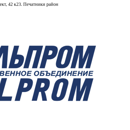
ект, 42 к23. Печатники район