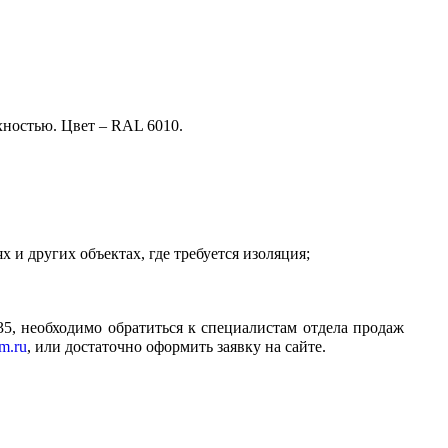
ностью. Цвет – RAL 6010.
 и других объектах, где требуется изоляция;
5, необходимо обратиться к специалистам отдела продаж
m.ru
, или достаточно оформить заявку на сайте.