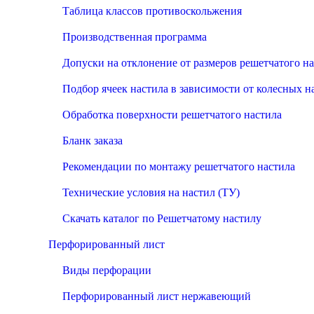
Таблица классов противоскольжения
Производственная программа
Допуски на отклонение от размеров решетчатого н
Подбор ячеек настила в зависимости от колесных н
Обработка поверхности решетчатого настила
Бланк заказа
Рекомендации по монтажу решетчатого настила
Технические условия на настил (ТУ)
Скачать каталог по Решетчатому настилу
Перфорированный лист
Виды перфорации
Перфорированный лист нержавеющий