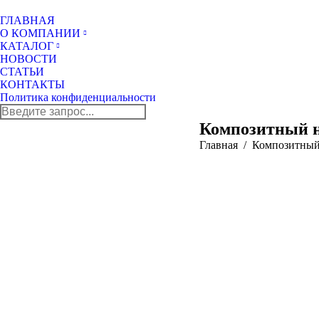
ГЛАВНАЯ
О КОМПАНИИ
КАТАЛОГ
НОВОСТИ
СТАТЬИ
КОНТАКТЫ
Политика конфиденциальности
Поиск:
Композитный н
Главная
Композитный