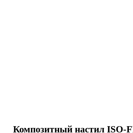
Композитный настил ISO-F