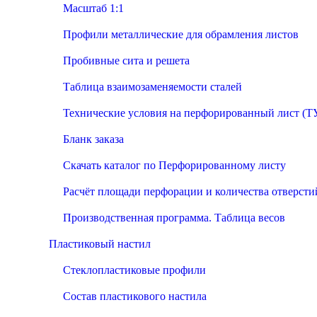
Масштаб 1:1
Профили металлические для обрамления листов
Пробивные сита и решета
Таблица взаимозаменяемости сталей
Технические условия на перфорированный лист (Т
Бланк заказа
Скачать каталог по Перфорированному листу
Расчёт площади перфорации и количества отверсти
Производственная программа. Таблица весов
Пластиковый настил
Стеклопластиковые профили
Состав пластикового настила