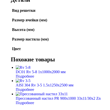
Вид решетки
Размер ячейки (мм)
Высота (мм)
Размер настила (мм)
Цвет
Похожие товары
DC01 Rv 5-8 1x1000x2000 мм
Подробнее
AISI 304 Rv 3-5 1.5x1250x2500 мм
Подробнее
Прессованный настил PR 900х1000 33х11/30х2 Zn
Подробнее