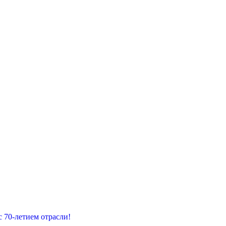
 70-летием отрасли!