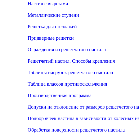
Настил с вырезами
Металлические ступени
Решетка для стеллажей
Придверные решетки
Ограждения из решетчатого настила
Решетчатый настил. Способы крепления
Таблицы нагрузок решетчатого настила
Таблица классов противоскольжения
Производственная программа
Допуски на отклонение от размеров решетчатого н
Подбор ячеек настила в зависимости от колесных н
Обработка поверхности решетчатого настила