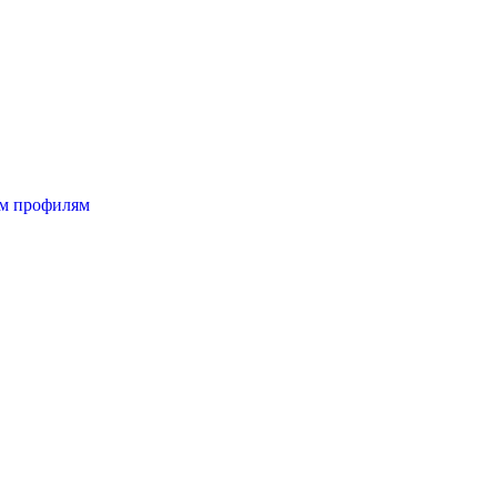
ым профилям