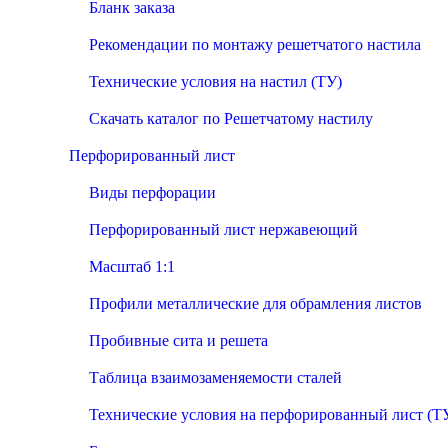
Бланк заказа
Рекомендации по монтажу решетчатого настила
Технические условия на настил (ТУ)
Скачать каталог по Решетчатому настилу
Перфорированный лист
Виды перфорации
Перфорированный лист нержавеющий
Масштаб 1:1
Профили металлические для обрамления листов
Пробивные сита и решета
Таблица взаимозаменяемости сталей
Технические условия на перфорированный лист (Т