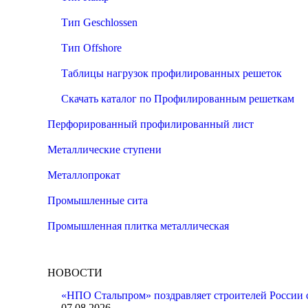
Тип Geschlossen
Тип Offshore
Таблицы нагрузок профилированных решеток
Скачать каталог по Профилированным решеткам
Перфорированный профилированный лист
Металлические ступени
Металлопрокат
Промышленные сита
Промышленная плитка металлическая
НОВОСТИ
«НПО Стальпром» поздравляет строителей России с
07.08.2026