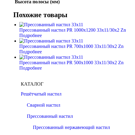
Высота полосы (мм)
Похожие товары
Прессованный настил PR 1000х1200 33х11/30х2 Zn
Подробнее
Прессованный настил PR 700х1000 33х11/30х2 Zn
Подробнее
Прессованный настил PR 500х1000 33х11/30х2 Zn
Подробнее
КАТАЛОГ
Решётчатый настил
Сварной настил
Прессованный настил
Прессованный нержавеющий настил