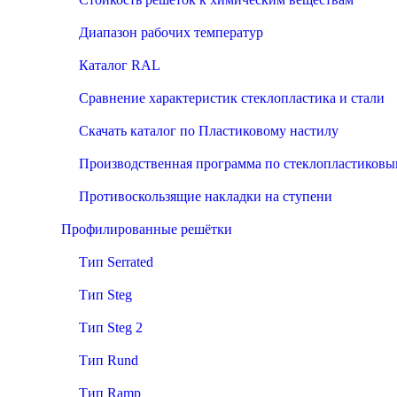
Диапазон рабочих температур
Каталог RAL
Сравнение характеристик стеклопластика и стали
Скачать каталог по Пластиковому настилу
Производственная программа по стеклопластиков
Противоскользящие накладки на ступени
Профилированные решётки
Тип Serrated
Тип Steg
Тип Steg 2
Тип Rund
Тип Ramp