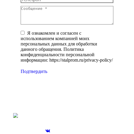
Сообщение *
Я ознакомлен и согласен с
использованием компанией моих
персональных данных для обработки
данного обращения. Политика
конфиденциальности персональной
информации: https://stalprom.ru/privacy-policy/
Подтвердить