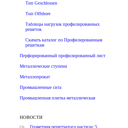
Тип Geschlossen
Тип Offshore
Таблицы нагрузок профилированных
решеток
Скачать каталог по Профилированным
решеткам
Перфорированный профилированный лист
Металлические ступени
Металлопрокат
Промышленные сита
Промышленная плитка металлическая
НОВОСТИ
Геометрия решетчатого настила: 5