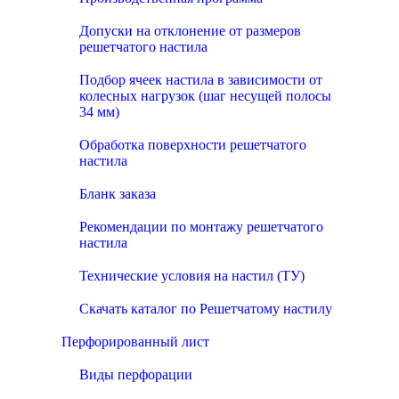
Допуски на отклонение от размеров
решетчатого настила
Подбор ячеек настила в зависимости от
колесных нагрузок (шаг несущей полосы
34 мм)
Обработка поверхности решетчатого
настила
Бланк заказа
Рекомендации по монтажу решетчатого
настила
Технические условия на настил (ТУ)
Скачать каталог по Решетчатому настилу
Перфорированный лист
Виды перфорации