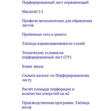
Перфорированный лист нержавеющий
Масштаб 1:1
Профили металлические для обрамления
листов
Пробивные сита и решета
Таблица взаимозаменяемости сталей
Технические условия на
перфорированный лист (ТУ)
Бланк заказа
Скачать каталог по Перфорированному
листу
Расчёт площади перфорации и
количества отверстий на м2
Производственная программа. Таблица
весов