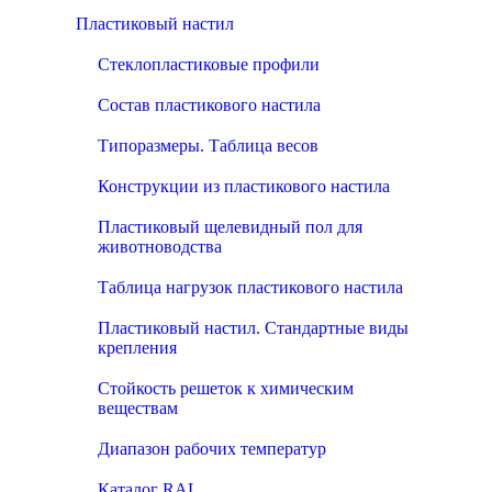
Пластиковый настил
Стеклопластиковые профили
Состав пластикового настила
Типоразмеры. Таблица весов
Конструкции из пластикового настила
Пластиковый щелевидный пол для
животноводства
Таблица нагрузок пластикового настила
Пластиковый настил. Стандартные виды
крепления
Стойкость решеток к химическим
веществам
Диапазон рабочих температур
Каталог RAL