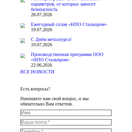
параметров, от которых зависит
безопасность
28.07.2026
Ежегодный сплав «НПО Стальпром»
19.07.2026
С Днём металлурга!
19.07.2026
Производственная программа ООО
«НПО Стальпром»
22.06.2026
ВСЕ НОВОСТИ
Есть вопросы?
Напишите нам свой вопрос, и мы
обязательно Вам ответим.
Имя
Ваша почта *
Телефон *