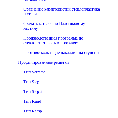
Сравнение характеристик стеклопластика
и стали
Скачать каталог по Пластиковому
настилу
Производственная программа по
стеклопластиковым профилям
Противоскользящие накладки на ступени
Профилированные решётки
Тип Serrated
Тип Steg
Тип Steg 2
Тип Rund
Тип Ramp