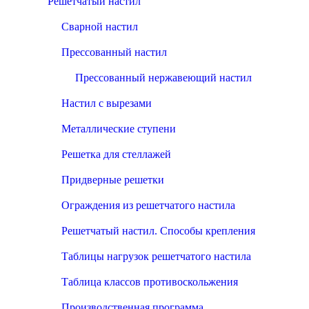
Решётчатый настил
Сварной настил
Прессованный настил
Прессованный нержавеющий настил
Настил с вырезами
Металлические ступени
Решетка для стеллажей
Придверные решетки
Ограждения из решетчатого настила
Решетчатый настил. Способы крепления
Таблицы нагрузок решетчатого настила
Таблица классов противоскольжения
Производственная программа