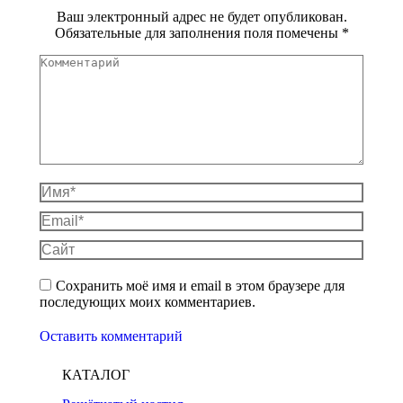
Ваш электронный адрес не будет опубликован.
Обязательные для заполнения поля помечены
*
Комментарий
Имя *
Email *
Сайт
Сохранить моё имя и email в этом браузере для
последующих моих комментариев.
Оставить комментарий
КАТАЛОГ